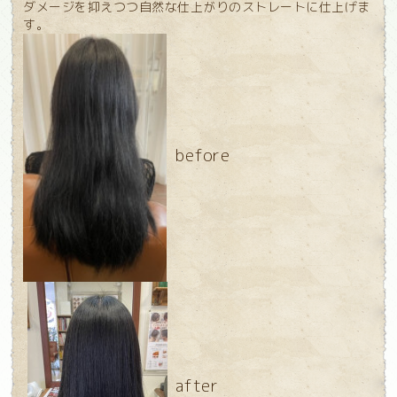
ダメージを抑えつつ自然な仕上がりのストレートに仕上げま
す。
before
after