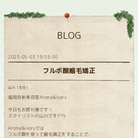
BLOG
2023-05-03 19:58:00
フルボ酸縮毛矯正
山川（主任）
福岡西新美容室Aroma&ivory
今日もお疲れ様です！
スタイリストの山川です(^^)
Aroma&ivoryでは
フルボ酸を使って縮毛矯正をすることで、