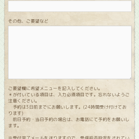
その他、ご要望など
ご要望欄に希望メニューを記入してください。
＊が付いている項目は、入力必須項目です。忘れないようご
注意ください。
予約は3日前までにお願いします。(24時間受け付けてお
ります)
前日予約・当日予約の場合は、お電話にて予約をお願いし
ます。
※受付完了メールを送りますので、受信拒否設定をされてい