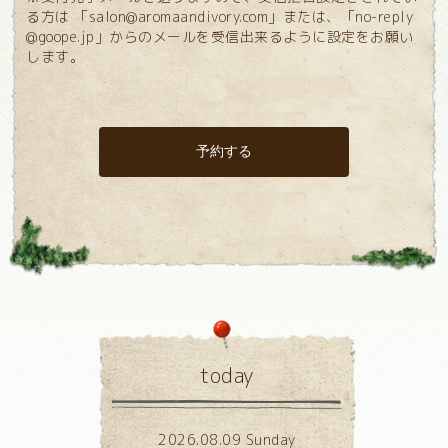
る方は 「salon@aromaandivory.com」または、「no-reply
@goope.jp」からのメールを受信出来るように設定をお願い
します。
today
2026.08.09 Sunday