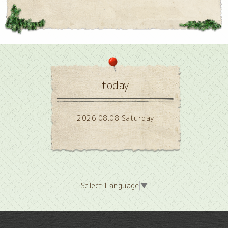
today
2026.08.08 Saturday
Select Language
▼