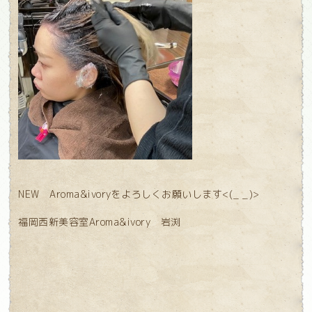
NEW Aroma&ivoryをよろしくお願いします<(_ _)>
福岡西新美容室Aroma&ivory 岩渕