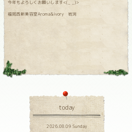
今年もよろしくお願いします<(_ _)>
福岡西新美容室Aroma&ivory 岩渕
today
2026.08.09 Sunday