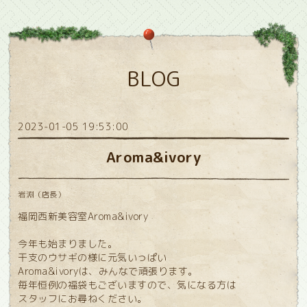
BLOG
2023-01-05 19:53:00
Aroma&ivory
岩淵（店長）
福岡西新美容室Aroma&ivory
今年も始まりました。
干支のウサギの様に元気いっぱい
Aroma&ivoryは、みんなで頑張ります。
毎年恒例の福袋もございますので、気になる方は
スタッフにお尋ねください。