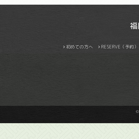
福
初めての方へ
RESERVE（予約）
©