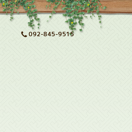
092-845-9515