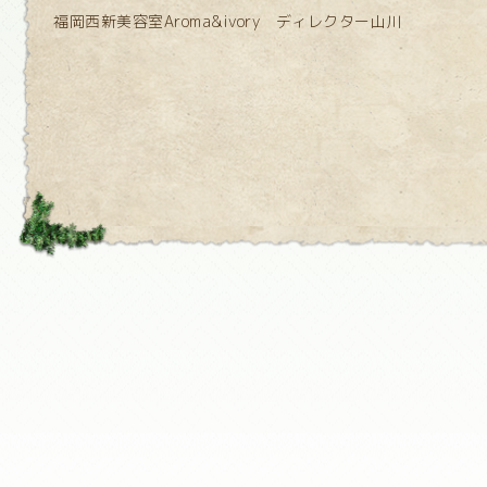
福岡西新美容室Aroma&ivory ディレクター山川