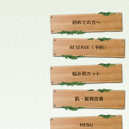
初めての方へ
RESERVE（予約）
悩み別カット
肌・髪質改善
MENU