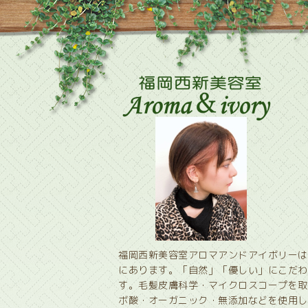
福岡西新美容室アロマアンドアイボリーは
にあります。「自然」「優しい」にこだわ
す。毛髪皮膚科学・マイクロスコープを取
ボ酸・オーガニック・無添加などを使用し