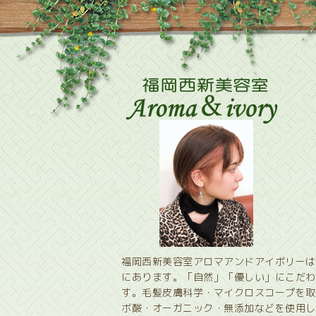
福岡西新美容室アロマアンドアイボリーは
にあります。「自然」「優しい」にこだわ
す。毛髪皮膚科学・マイクロスコープを取
ボ酸・オーガニック・無添加などを使用し