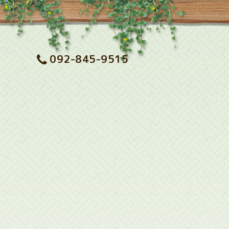
092-845-9515