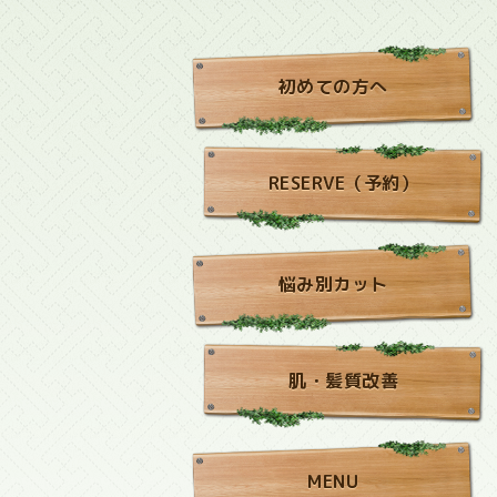
初めての方へ
RESERVE（予約）
悩み別カット
肌・髪質改善
MENU