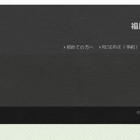
福
初めての方へ
RESERVE（予約）
©