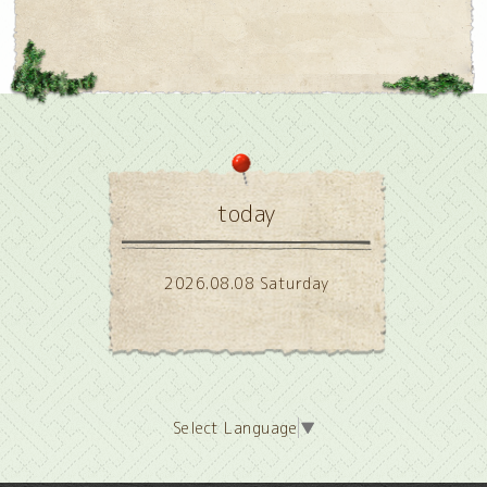
today
2026.08.08 Saturday
Select Language
▼