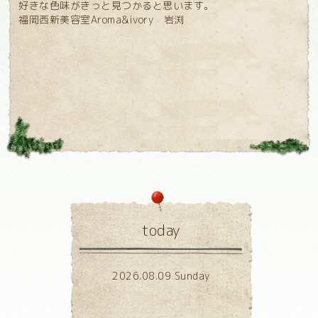
好きな色味がきっと見つかると思います。
福岡西新美容室Aroma&ivory 岩渕
today
2026.08.09 Sunday