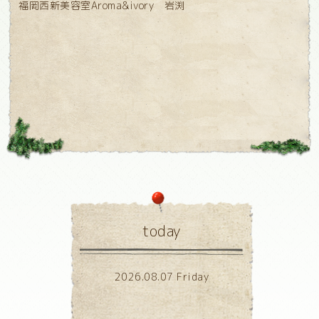
福岡西新美容室Aroma&ivory 岩渕
today
2026.08.07 Friday