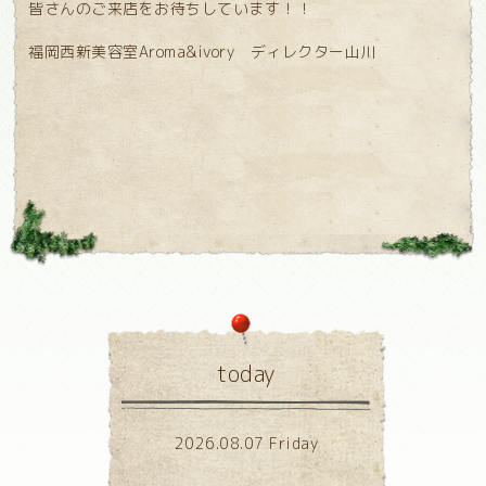
皆さんのご来店をお待ちしています！！
福岡西新美容室Aroma&ivory ディレクター山川
today
2026.08.07 Friday