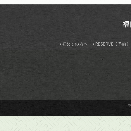
福
初めての方へ
RESERVE（予約）
©