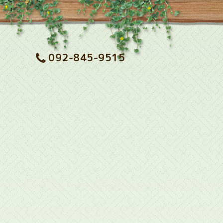
092-845-9515