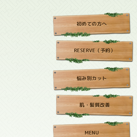
初めての方へ
RESERVE（予約）
悩み別カット
肌・髪質改善
MENU