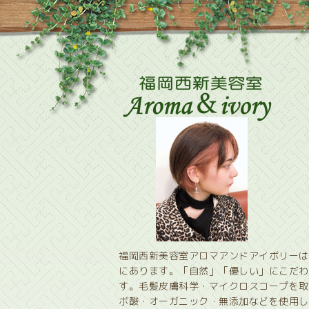
福岡西新美容室アロマアンドアイボリーは
にあります。「自然」「優しい」にこだわ
す。毛髪皮膚科学・マイクロスコープを取
ボ酸・オーガニック・無添加などを使用し