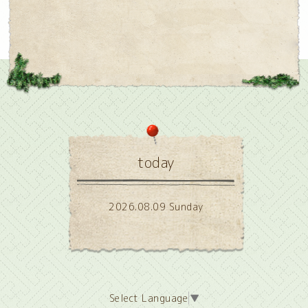
today
2026.08.09 Sunday
Select Language
▼