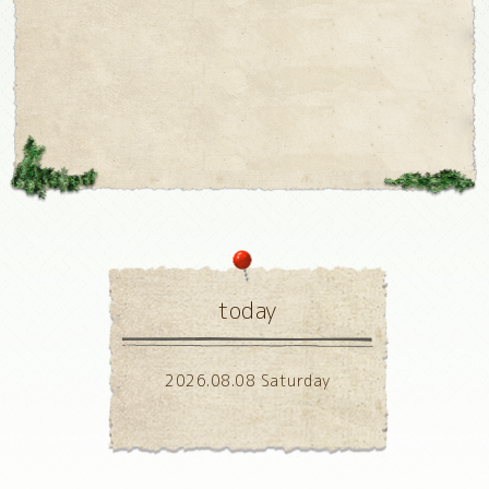
today
2026.08.08 Saturday