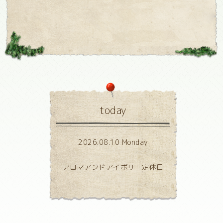
today
2026.08.10 Monday
アロマアンドアイボリー定休日