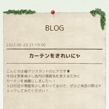
BLOG
2022-05-20 21:19:00
カーテンをきれいに✨
こんにちは😃アシスタントのヒナです🐥
今日は営業後少し店内の雰囲気を変えるために
カーテンを綺麗にしました〜！
入口付近が雰囲気少し変わってるので、ぜひご来店の際はチ
ェックしてみてください！