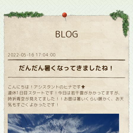
BLOG
2022-05-16 17:04:00
だんだん暑くなってきましたね！
こんにちは！アシスタントのヒナです🐥
連休1日目スタートです！今日は若干雲がかかってますが、
時折青空が見えてました！！お昼は暑いくらい暖かく、お天
気もすごくよかったです！