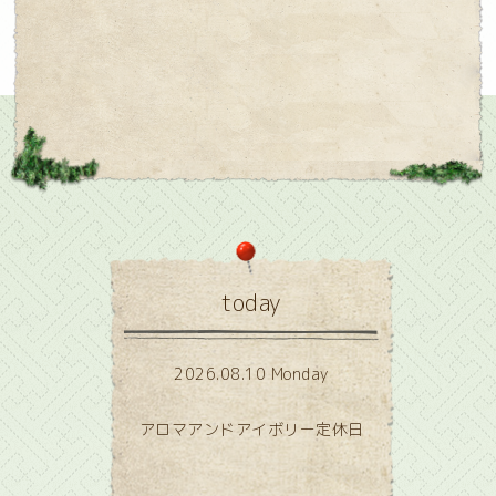
today
2026.08.10 Monday
アロマアンドアイボリー定休日