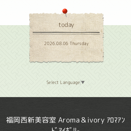
today
2026.08.06 Thursday
Select Language
▼
福岡西新美容室 Aroma＆ivory ｱﾛﾏｱﾝ
ﾄﾞｱｲﾎﾞﾘ-