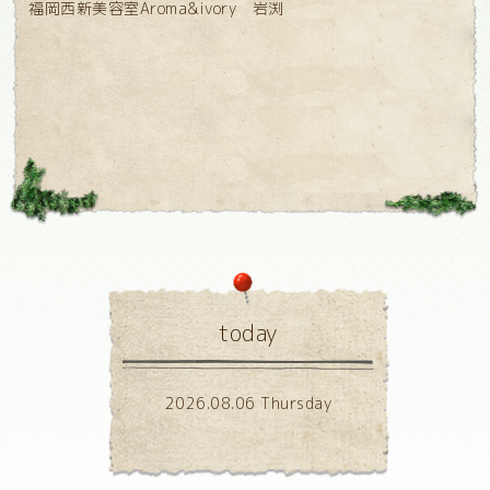
福岡西新美容室Aroma&ivory 岩渕
today
2026.08.06 Thursday