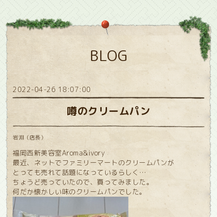
BLOG
2022-04-26 18:07:00
噂のクリームパン
岩淵（店長）
福岡西新美容室Aroma&ivory
最近、ネットでファミリーマートのクリームパンが
とっても売れて話題になっているらしく…
ちょうど売っていたので、買ってみました。
何だか懐かしい味のクリームパンでした。