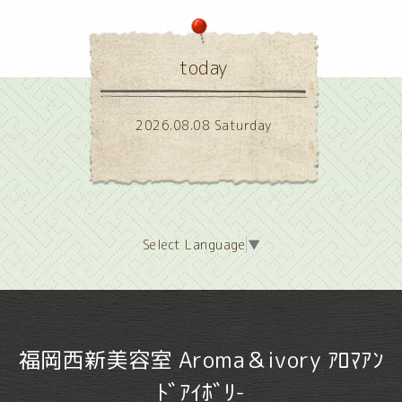
today
2026.08.08 Saturday
Select Language
▼
福岡西新美容室 Aroma＆ivory ｱﾛﾏｱﾝ
ﾄﾞｱｲﾎﾞﾘ-