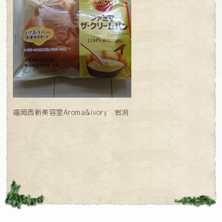
福岡西新美容室Aroma&ivory 岩渕