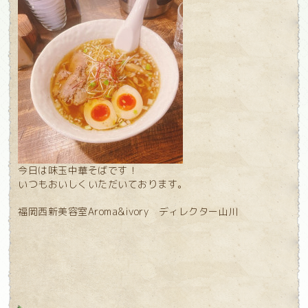
今日は味玉中華そばです！
いつもおいしくいただいております。
福岡西新美容室Aroma&ivory ディレクター山川