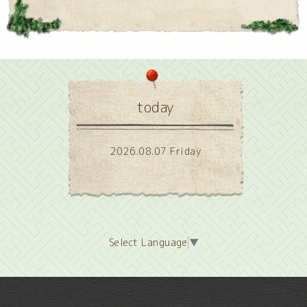
today
2026.08.07 Friday
Select Language
▼