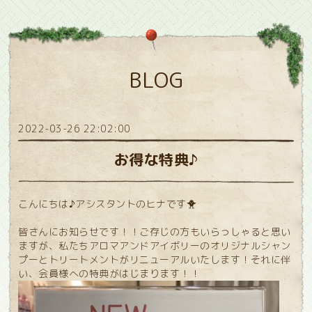
BLOG
2022-03-26 22:02:00
お得な特典♪
こんにちは♪アシスタントのヒナです🐥
皆さんにお知らせです！！ご存じの方もいらっしゃると思い
ますが、私たちアロマアンドアイボリーのオリジナルシャン
プーとトリートメントがリニューアルいたします！それに伴
い、会員様への特典がはじまります！！