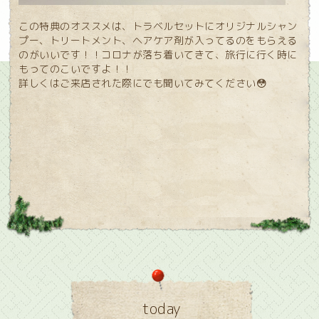
この特典のオススメは、トラベルセットにオリジナルシャン
プー、トリートメント、ヘアケア剤が入ってるのをもらえる
のがいいです！！コロナが落ち着いてきて、旅行に行く時に
もってのこいですよ！！
詳しくはご来店された際にでも聞いてみてください😳
today