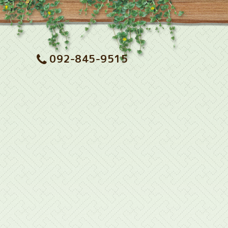
092-845-9515