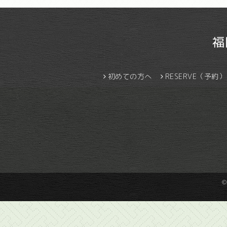
福
初めての方へ
RESERVE（予約）
©