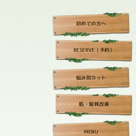
初めての方へ
RESERVE（予約）
悩み別カット
肌・髪質改善
MENU