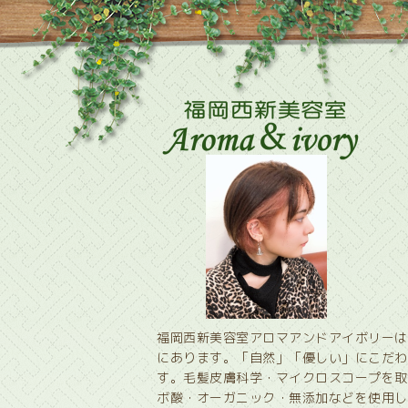
福岡西新美容室アロマアンドアイボリーは
にあります。「自然」「優しい」にこだわ
す。毛髪皮膚科学・マイクロスコープを取
ボ酸・オーガニック・無添加などを使用し