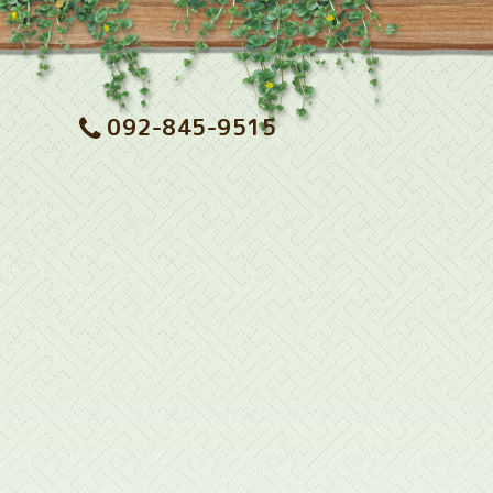
092-845-9515