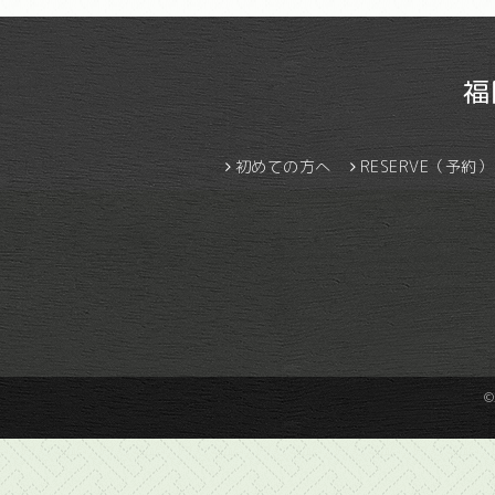
福
初めての方へ
RESERVE（予約）
©