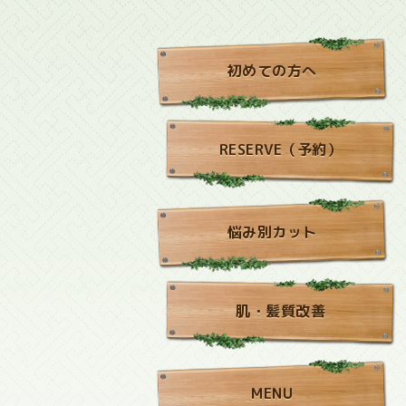
初めての方へ
RESERVE（予約）
悩み別カット
肌・髪質改善
MENU