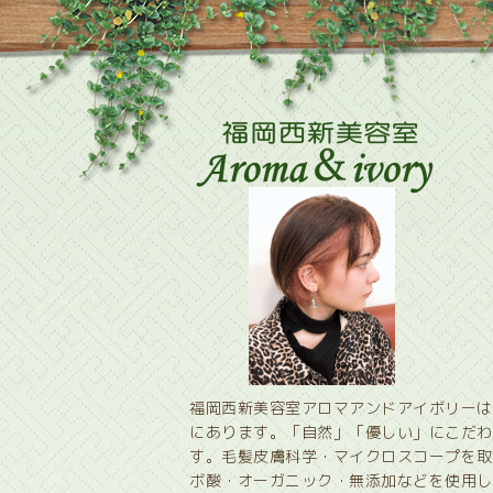
福岡西新美容室アロマアンドアイボリーは
にあります。「自然」「優しい」にこだわ
す。毛髪皮膚科学・マイクロスコープを取
ボ酸・オーガニック・無添加などを使用し