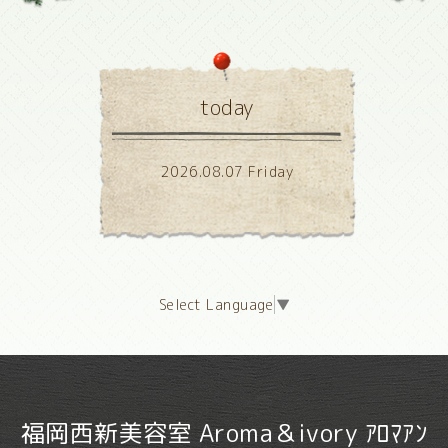
today
2026.08.07 Friday
Select Language
▼
福岡西新美容室 Aroma＆ivory ｱﾛﾏｱﾝ