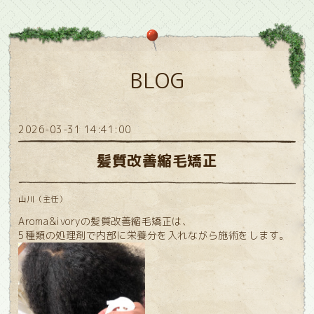
BLOG
2026-03-31 14:41:00
髪質改善縮毛矯正
山川（主任）
Aroma&ivoryの髪質改善縮毛矯正は、
5種類の処理剤で内部に栄養分を入れながら施術をします。