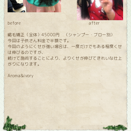
before after
縮毛矯正（全体）45000円 （シャンプー・ブロー別）
今回は子供さん料金で半額です。
今回のようにくせが強い場合は、一度だけでもある程度くせ
は伸びるのですが、
続けて施術することにより、よりくせが伸びてきれいな仕上
がりになります。
Aroma&ivory