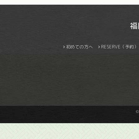
福
初めての方へ
RESERVE（予約）
©