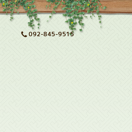
092-845-9515