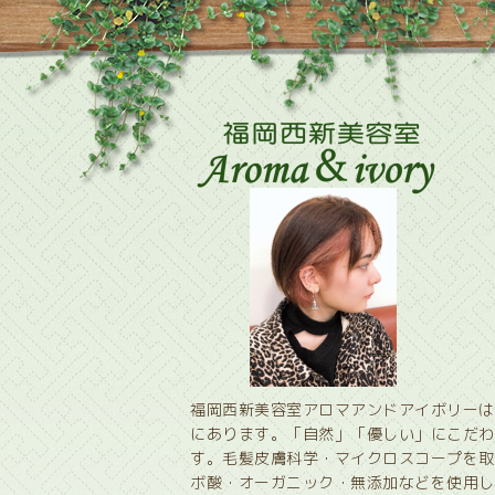
福岡西新美容室アロマアンドアイボリーは
にあります。「自然」「優しい」にこだわ
す。毛髪皮膚科学・マイクロスコープを取
ボ酸・オーガニック・無添加などを使用し