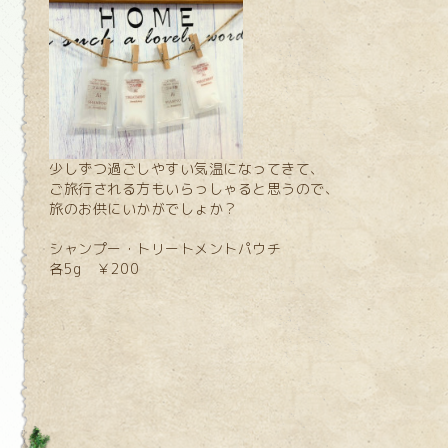
少しずつ過ごしやすい気温になってきて、
ご旅行される方もいらっしゃると思うので、
旅のお供にいかがでしょか？
シャンプー・トリートメントパウチ
各5g ￥200