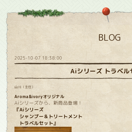
BLOG
2025-10-07 18:38:00
Aiシリーズ トラベル
山川（主任）
Aroma&ivoryオリジナル
Aiシリーズから、新商品登場！
『Aiシリーズ
シャンプー＆トリートメント
トラベルセット』