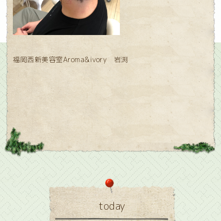
福岡西新美容室Aroma&ivory 岩渕
today