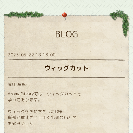
BLOG
2025-05-22 18:13:00
ウィッグカット
岩淵（店長）
Aroma&ivoryでは、ウィッグカットも
承っております。
ウィッグをお持ちだったO様
質感が重すぎて上手く出来ないとの
お悩みでした。