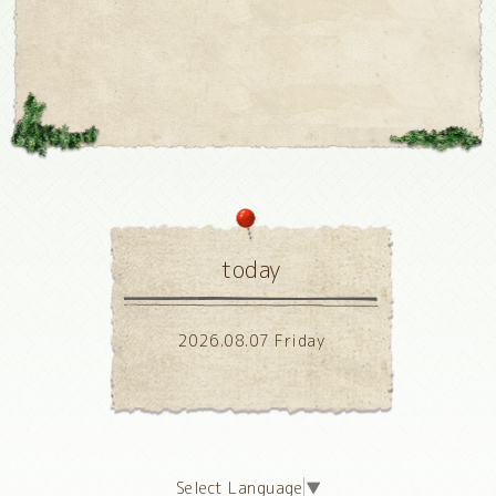
today
2026.08.07 Friday
Select Language
▼