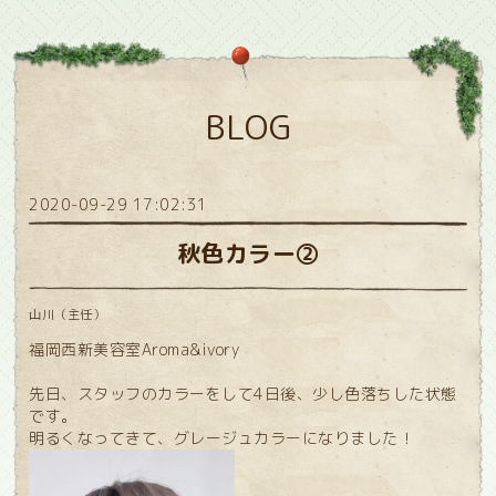
BLOG
2020-09-29 17:02:31
秋色カラー②
山川（主任）
福岡西新美容室Aroma&ivory
先日、スタッフのカラーをして4日後、少し色落ちした状態
です。
明るくなってきて、グレージュカラーになりました！