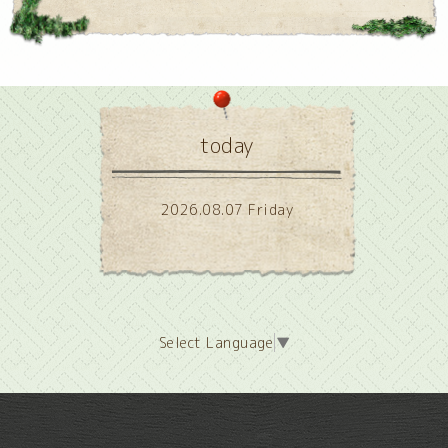
today
2026.08.07 Friday
Select Language
▼