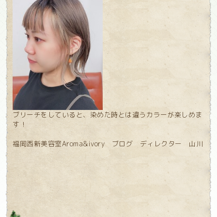
ブリーチをしていると、染めた時とは違うカラーが楽しめま
す！
福岡西新美容室Aroma&ivory ブログ ディレクター 山川