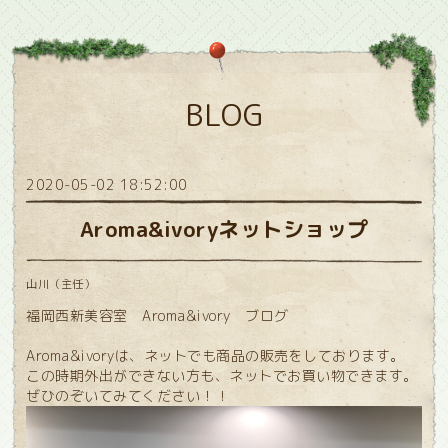
BLOG
2020-05-02 18:52:00
Aroma&ivoryネットショップ
山川（主任）
福岡西新美容室 Aroma&ivory ブログ
Aroma&ivoryは、ネットでも商品の販売をしております。
この時期外出ができない方も、ネットでお買い物できます。
ぜひのぞいてみてください！！