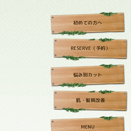
初めての方へ
RESERVE（予約）
悩み別カット
肌・髪質改善
MENU