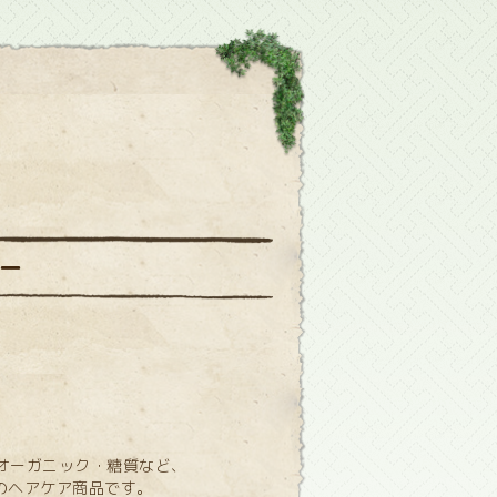
ー
酸・オーガニック・糖質など、
のヘアケア商品です。