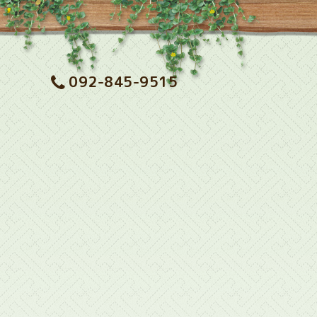
092-845-9515