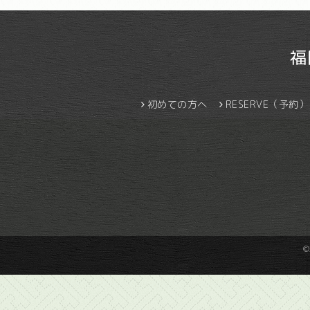
福
初めての方へ
RESERVE（予約）
©