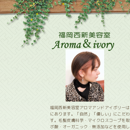
福岡西新美容室アロマアンドアイボリーは
にあります。「自然」「優しい」にこだわ
す。毛髪皮膚科学・マイクロスコープを取
ボ酸・オーガニック・無添加などを使用し