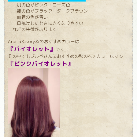
・肌の色がピンク・ローズ色
・瞳の色がブラック・ダークブラウン
・血管の色が青い
・日焼けしたときに赤くなりやすい
などの特徴があります
Aroma&ivory秋のおすすめカラーは
『バイオレット』
です
その中でもブルベさんにおすすめの秋のヘアカラーは⇩⇩
『ピンクバイオレット』