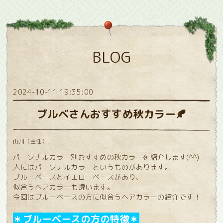
BLOG
2024-10-11 19:35:00
ブルベさんおすすめ秋カラー🍂
山川（主任）
パーソナルカラー別おすすめの秋カラーを紹介します(^^)
人にはパーソナルカラーというものがあります。
ブルーベースとイエローベースがあり、
似合うヘアカラーも違います。
今回はブルーベースの方に似合うヘアカラーの紹介です！
＊ブルーベースの方の特徴＊