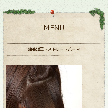
MENU
縮毛矯正・ストレートパーマ