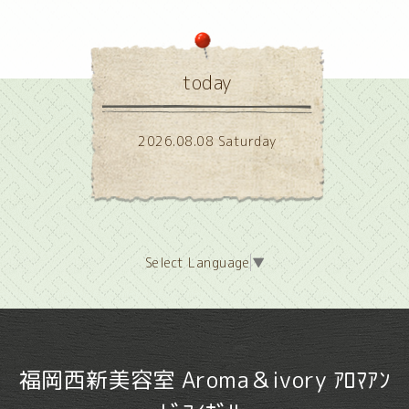
today
2026.08.08 Saturday
Select Language
▼
福岡西新美容室 Aroma＆ivory ｱﾛﾏｱﾝ