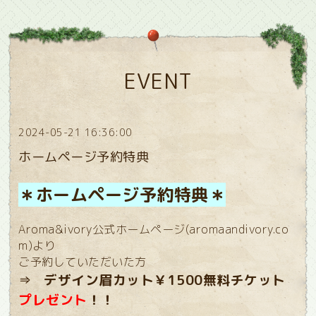
EVENT
2024-05-21 16:36:00
ホームページ予約特典
＊ホームページ予約特典＊
Aroma&ivory公式ホームページ(aromaandivory.co
m)より
ご予約していただいた方
⇒
デザイン眉カット￥1500無料チケット
プレゼント
！！