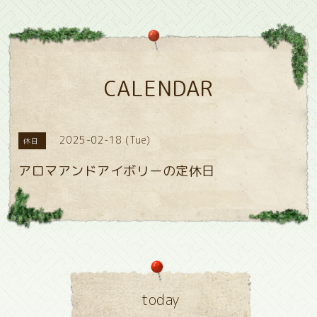
CALENDAR
2025-02-18 (Tue)
休日
アロマアンドアイボリーの定休日
today