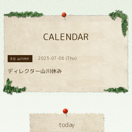
CALENDAR
2023-07-06 (Thu)
主任 山川休み
ディレクター山川休み
today