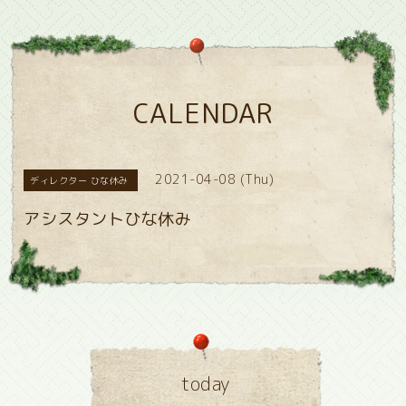
CALENDAR
2021-04-08 (Thu)
ディレクター ひな休み
アシスタントひな休み
today