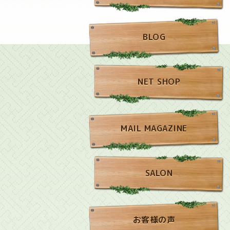
BLOG
NET SHOP
MAIL MAGAZINE
SALON
お客様の声