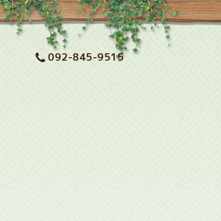
092-845-9515