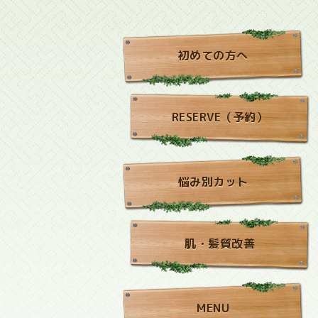
初めての方へ
RESERVE（予約）
悩み別カット
肌・髪質改善
MENU