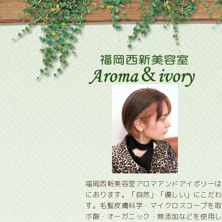
福岡西新美容室アロマアンドアイボリーは
にあります。「自然」「優しい」にこだわ
す。毛髪皮膚科学・マイクロスコープを取
ボ酸・オーガニック・無添加などを使用し